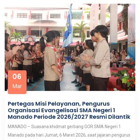
06
Mar
Pertegas Misi Pelayanan, Pengurus
Organisasi Evangelisasi SMA Negeri 1
Manado Periode 2026/2027 Resmi Dilantik
MANADO – Suasana khidmat gerbang GOR SMA Negeri 1
Manado pada hari Jumat, 6 Maret 2026, saat jajaran pengurus