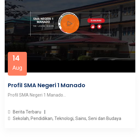
14
Aug
Profil SMA Negeri 1 Manado
Profil SMA Negeri 1 Manado...
Berita Terbaru
Sekolah, Pendidikan, Teknologi, Sains, Seni dan Budaya