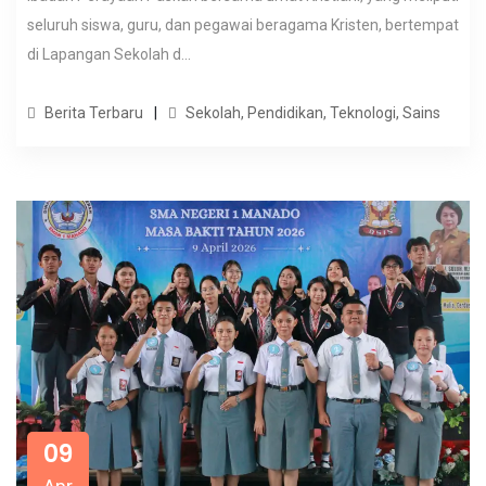
seluruh siswa, guru, dan pegawai beragama Kristen, bertempat
di Lapangan Sekolah d...
Berita Terbaru
Sekolah, Pendidikan, Teknologi, Sains
09