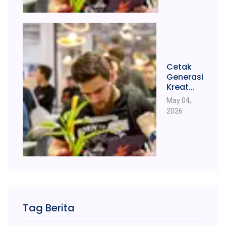
Cetak
Generasi
Kreat...
May 04,
2026
Tag Berita