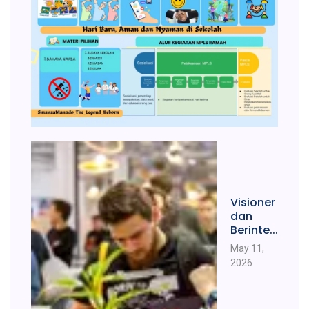
Visioner
dan
Berinte...
May 11,
2026