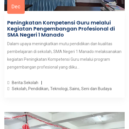
Dec
Peningkatan Kompetensi Guru melalui
Kegiatan Pengembangan Profesional di
SMA Negeri 1 Manado
Dalam upaya meningkatkan mutu pendidikan dan kualitas
pembelajaran di sekolah, SMA Negeri 1 Manado melaksanakan
kegiatan Peningkatan Kompetensi Guru melalui program
pengembangan profesional yang diiku...
Berita Sekolah
Sekolah, Pendidikan, Teknologi, Sains, Seni dan Budaya