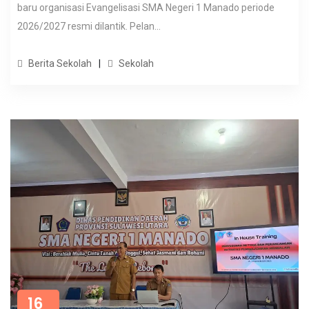
baru organisasi Evangelisasi SMA Negeri 1 Manado periode
2026/2027 resmi dilantik. Pelan...
Berita Sekolah
Sekolah
16