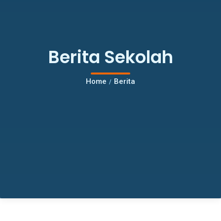
Berita Sekolah
Home
Berita
/