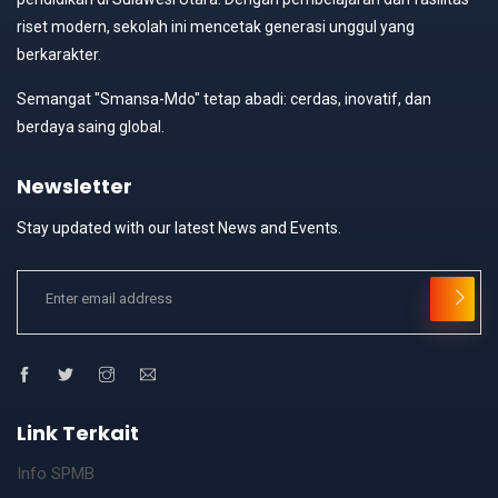
riset modern, sekolah ini mencetak generasi unggul yang
berkarakter.
Semangat "Smansa-Mdo" tetap abadi: cerdas, inovatif, dan
berdaya saing global.
Newsletter
Stay updated with our latest News and Events.
Link Terkait
Info SPMB