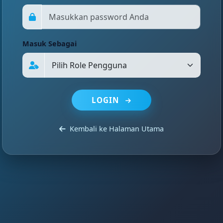
Masuk Sebagai
LOGIN
Kembali ke Halaman Utama