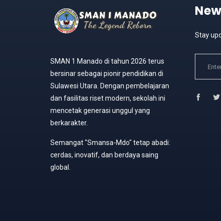
New
Stay upd
SMAN 1 Manado di tahun 2026 terus
bersinar sebagai pionir pendidikan di
Sulawesi Utara. Dengan pembelajaran
dan fasilitas riset modern, sekolah ini
mencetak generasi unggul yang
berkarakter.
Semangat "Smansa-Mdo" tetap abadi:
cerdas, inovatif, dan berdaya saing
global.