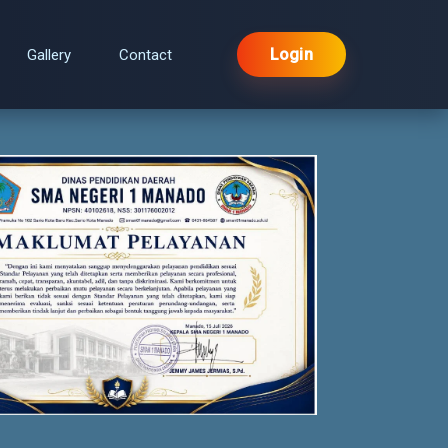
Login
Gallery
Contact