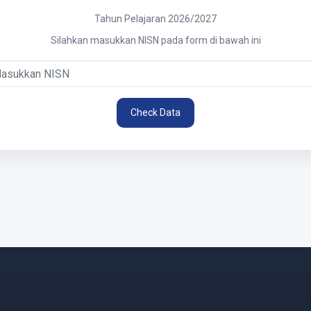
Tahun Pelajaran 2026/2027
Silahkan masukkan NISN pada form di bawah ini
Check Data