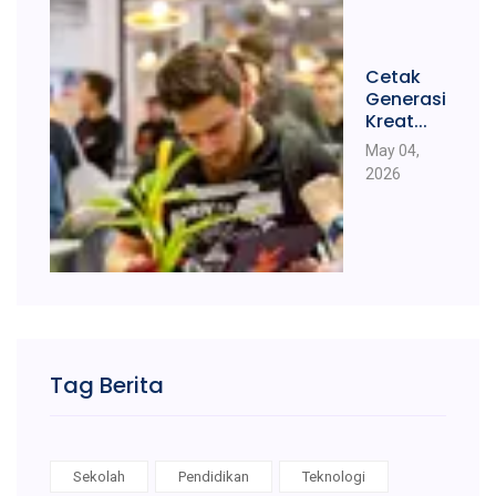
Cetak
Generasi
Kreat...
May 04,
2026
Tag Berita
Sekolah
Pendidikan
Teknologi