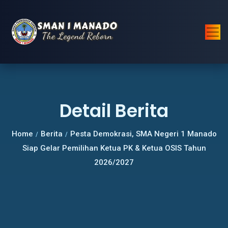
Detail Berita
Home
Berita
Pesta Demokrasi, SMA Negeri 1 Manado
/
/
Siap Gelar Pemilihan Ketua PK & Ketua OSIS Tahun
2026/2027