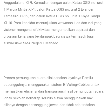
Anggodulano XI-9, Kemudian dengan calon Ketua OSIS no. urut
1 Marcia Mintje XI-1, calon Ketua OSIS no. urut 2 Evander
Tamasiro XI-15, dan calon Ketua OSIS no. urut 3 Khyla Tampi
XI-10. Para kandidat menunjukkan wawasan luas dan visi yang
visioner mengenai efektivitas mengumpulkan aspirasi dan
program kerja yang berdampak bagi siswa termasuk bagi
siswa/siswi SMA Negeri 1 Manado.
Proses pemungutan suara dilaksanakan layaknya Pemilu
sesungguhnya, menggunakan sistem E-Voting/Coblos untuk
memastikan efisiensi dan transparansi hasil pemungutan suara.
Pihak sekolah berharap seluruh siswa menggunakan hak
pilihnya dengan bertanggung jawab dan tidak ada tindakan