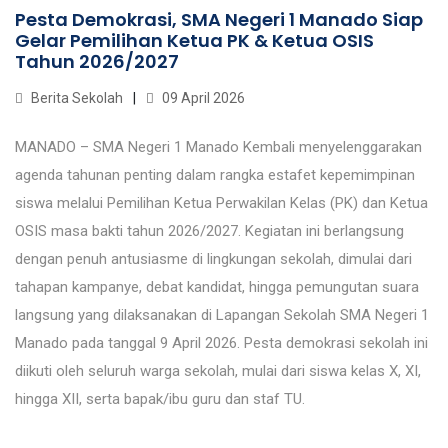
Pesta Demokrasi, SMA Negeri 1 Manado Siap
Gelar Pemilihan Ketua PK & Ketua OSIS
Tahun 2026/2027
Berita Sekolah
09 April 2026
MANADO – SMA Negeri 1 Manado Kembali menyelenggarakan
agenda tahunan penting dalam rangka estafet kepemimpinan
siswa melalui Pemilihan Ketua Perwakilan Kelas (PK) dan Ketua
OSIS masa bakti tahun 2026/2027. Kegiatan ini berlangsung
dengan penuh antusiasme di lingkungan sekolah, dimulai dari
tahapan kampanye, debat kandidat, hingga pemungutan suara
langsung yang dilaksanakan di Lapangan Sekolah SMA Negeri 1
Manado pada tanggal 9 April 2026. Pesta demokrasi sekolah ini
diikuti oleh seluruh warga sekolah, mulai dari siswa kelas X, XI,
hingga XII, serta bapak/ibu guru dan staf TU.