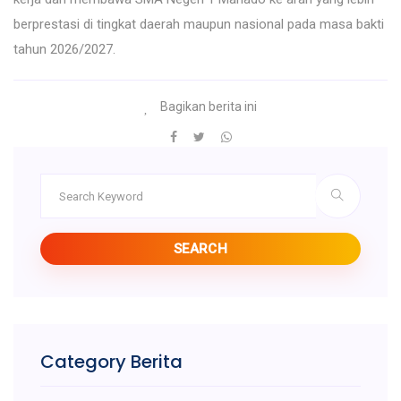
berprestasi di tingkat daerah maupun nasional pada masa bakti
tahun 2026/2027.
Bagikan berita ini
SEARCH
Category Berita