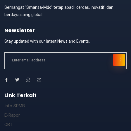
Semangat "Smansa-Mdo" tetap abadi: cerdas, inovatif, dan
berdaya saing global.
Newsletter
Stay updated with our latest News and Events.
Link Terkait
Info SPMB
E-Rapor
CBT