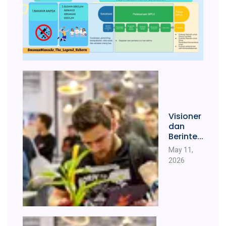
Visioner
dan
Berinte...
May 11,
2026