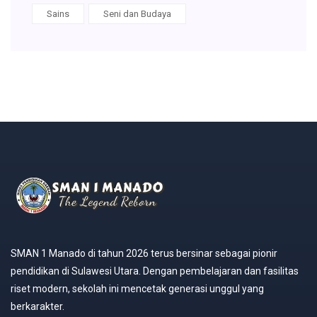
Sains
Seni dan Budaya
SMAN 1 Manado di tahun 2026 terus bersinar sebagai pionir
pendidikan di Sulawesi Utara. Dengan pembelajaran dan fasilitas
riset modern, sekolah ini mencetak generasi unggul yang
berkarakter.